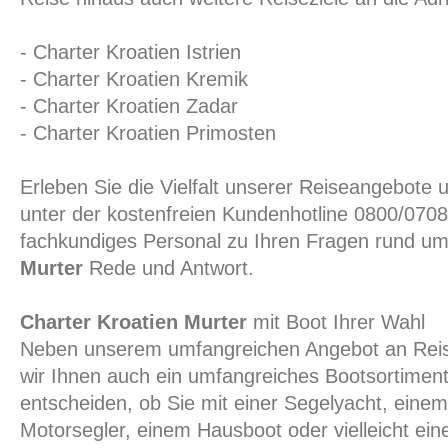
- Charter Kroatien Istrien
- Charter Kroatien Kremik
- Charter Kroatien Zadar
- Charter Kroatien Primosten
Erleben Sie die Vielfalt unserer Reiseangebote 
unter der kostenfreien Kundenhotline 0800/0708
fachkundiges Personal zu Ihren Fragen rund 
Murter
Rede und Antwort.
Charter Kroatien Murter
mit Boot Ihrer Wahl
Neben unserem umfangreichen Angebot an Reise
wir Ihnen auch ein umfangreiches Bootsortiment
entscheiden, ob Sie mit einer Segelyacht, eine
Motorsegler, einem Hausboot oder vielleicht ein