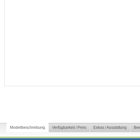
Modellbeschreibung
Verfügbarkeit / Preis
Extras / Ausstattung
Bew