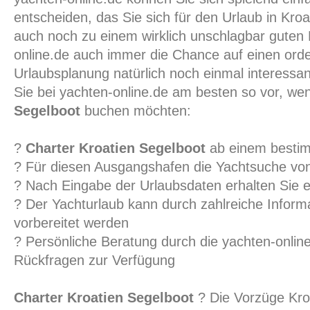
entscheiden, das Sie sich für den Urlaub in Kroa
auch noch zu einem wirklich unschlagbar guten 
online.de auch immer die Chance auf einen orde
Urlaubsplanung natürlich noch einmal interessan
Sie bei yachten-online.de am besten so vor, we
Segelboot
buchen möchten:
?
Charter Kroatien Segelboot
ab einem besti
? Für diesen Ausgangshafen die Yachtsuche von
? Nach Eingabe der Urlaubsdaten erhalten Sie 
? Der Yachturlaub kann durch zahlreiche Informa
vorbereitet werden
? Persönliche Beratung durch die yachten-online
Rückfragen zur Verfügung
Charter Kroatien Segelboot
? Die Vorzüge Kro