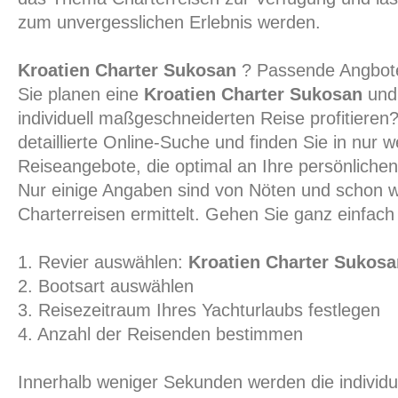
zum unvergesslichen Erlebnis werden.
Kroatien Charter Sukosan
? Passende Angbote
Sie planen eine
Kroatien Charter Sukosan
und 
individuell maßgeschneiderten Reise profitiere
detaillierte Online-Suche und finden Sie in nur w
Reiseangebote, die optimal an Ihre persönliche
Nur einige Angaben sind von Nöten und schon w
Charterreisen ermittelt. Gehen Sie ganz einfach 
1. Revier auswählen:
Kroatien Charter Sukosa
2. Bootsart auswählen
3. Reisezeitraum Ihres Yachturlaubs festlegen
4. Anzahl der Reisenden bestimmen
Innerhalb weniger Sekunden werden die individ