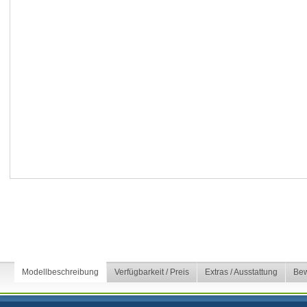
Modellbeschreibung
Verfügbarkeit / Preis
Extras / Ausstattung
Bew