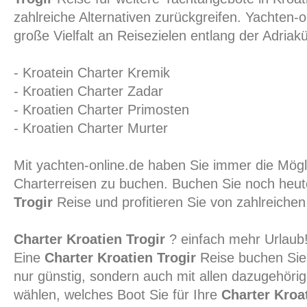
zahlreiche Alternativen zurückgreifen. Yachten-o
große Vielfalt an Reisezielen entlang der Adriakü
- Kroatein Charter Kremik
- Kroatien Charter Zadar
- Kroatien Charter Primosten
- Kroatien Charter Murter
Mit yachten-online.de haben Sie immer die Mögli
Charterreisen zu buchen. Buchen Sie noch heut
Trogir
Reise und profitieren Sie von zahlreichen 
Charter Kroatien Trogir
? einfach mehr Urlaub
Eine
Charter Kroatien Trogir
Reise buchen Sie 
nur günstig, sondern auch mit allen dazugehöri
wählen, welches Boot Sie für Ihre
Charter Kroat