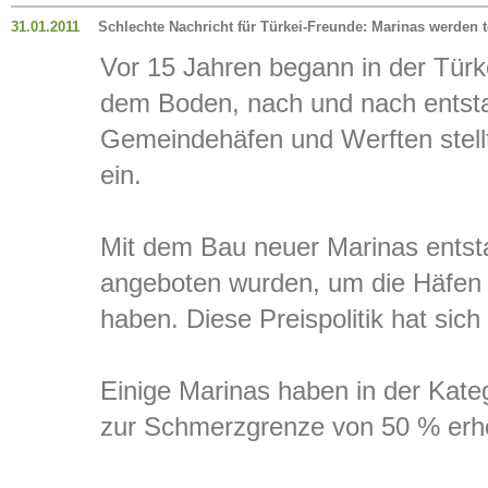
31.01.2011
Schlechte Nachricht für Türkei-Freunde: Marinas werden t
Vor 15 Jahren begann in der Tür
dem Boden, nach und nach entsta
Gemeindehäfen und Werften stellt
ein.
Mit dem Bau neuer Marinas entsta
angeboten wurden, um die Häfen 
haben. Diese Preispolitik hat sich 
Einige Marinas haben in der Kateg
zur Schmerzgrenze von 50 % erhöht