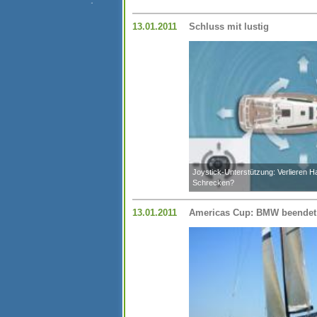
13.01.2011
Schluss mit lustig
Joystick-Unterstützung: Verlieren 
Schrecken?
13.01.2011
Americas Cup: BMW beendet d